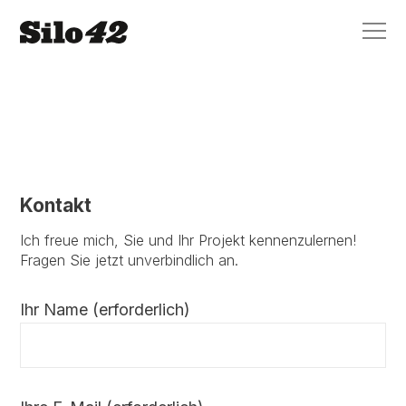
Kontakt
Ich freue mich, Sie und Ihr Projekt kennenzulernen!
Fragen Sie jetzt unverbindlich an.
Ihr Name (erforderlich)