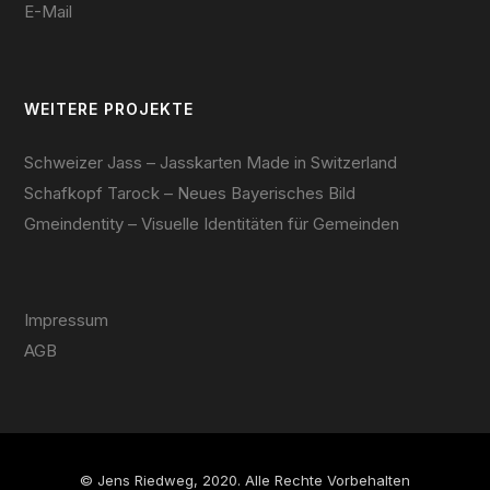
E-Mail
WEITERE PROJEKTE
Schweizer Jass – Jasskarten Made in Switzerland
Schafkopf Tarock – Neues Bayerisches Bild
Gmeindentity – Visuelle Identitäten für Gemeinden
Impressum
AGB
© Jens Riedweg, 2020. Alle Rechte Vorbehalten