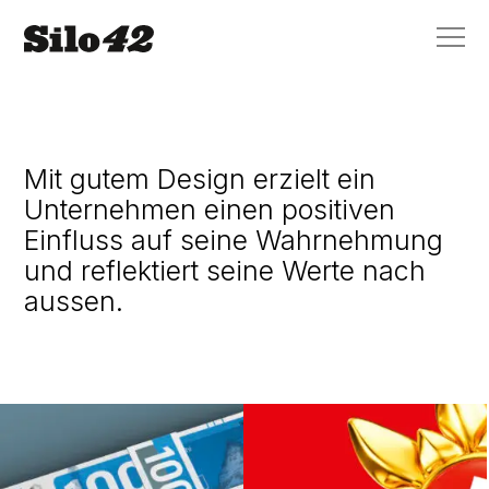
Mit gutem Design erzielt ein
Unternehmen einen positiven
Einfluss auf seine Wahrnehmung
und reflektiert seine Werte nach
aussen.