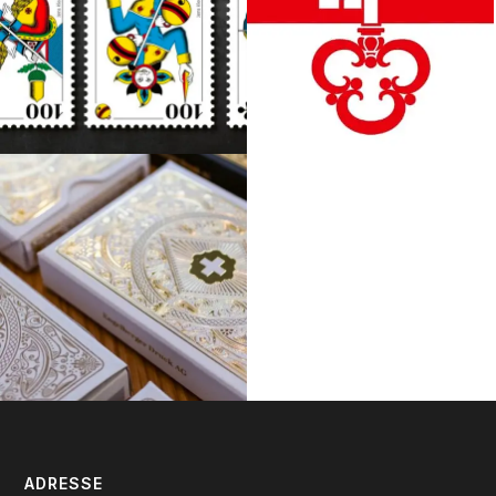
ADRESSE