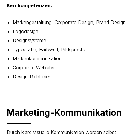
Kernkompetenzen:
Markengestaltung, Corporate Design, Brand Design
Logodesign
Designsysteme
Typografie, Farbwelt, Bildsprache
Markenkommunikation
Corporate Websites
Design-Richtlinien
Marketing-Kommunikation
Durch klare visuelle Kommunikation werden selbst