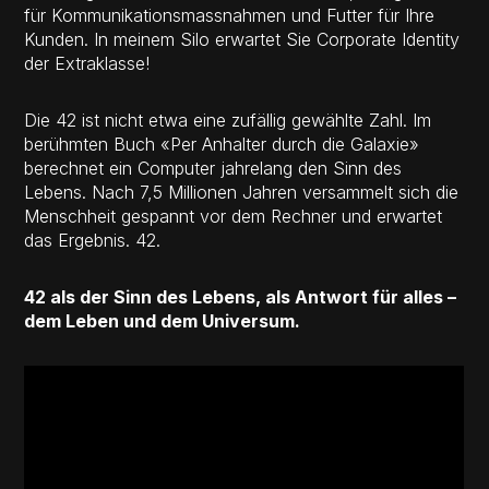
für Kommunikationsmassnahmen und Futter für Ihre
Kunden. In meinem Silo erwartet Sie Corporate Identity
der Extraklasse!
Die 42 ist nicht etwa eine zufällig gewählte Zahl. Im
berühmten Buch «Per Anhalter durch die Galaxie»
berechnet ein Computer jahrelang den Sinn des
Lebens. Nach 7,5 Millionen Jahren versammelt sich die
Menschheit gespannt vor dem Rechner und erwartet
das Ergebnis. 42.
42 als der Sinn des Lebens, als Antwort für alles –
dem Leben und dem Universum.