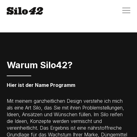
Warum Silo42?
Hier ist der Name Programm
Mit meinem ganzheitlichen Design verstehe ich mich
als eine Art Silo, das Sie mit ihren Problemstellungen,
Ideen, Ansätzen und Wünschen füllen. Im Silo reifen
die Ideen, Konzepte werden vermischt und
vereinheitlicht. Das Ergebnis ist eine nährstoffreiche
Grundlage für das Wachstum Ihrer Marke, Düngemittel