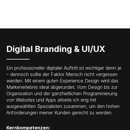
Digital Branding & UI/UX
Ein professioneller digitaler Auftritt ist wichtiger denn je
– dennoch sollte der Faktor Mensch nicht vergessen
werden. Mit einem guten Experience Design wird das
Markenerlebnis ideal abgerundet. Vom Design bis zur
Organisation und der ganzheitlichen Programmierung
von Websites und Apps arbeite ich eng mit
ausgewählten Spezialisten zusammen, um den hohen
Anforderungen meiner Kunden gerecht zu werden.
Kernkompetenzen: