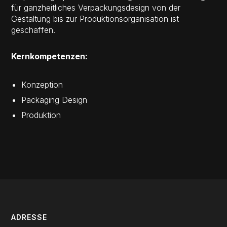
für ganzheitliches Verpackungsdesign von der
Gestaltung bis zur Produktionsorganisation ist
geschaffen.
Kernkompetenzen:
Konzeption
Packaging Design
Produktion
ADRESSE