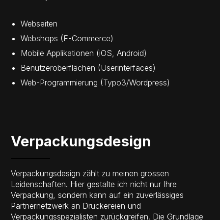
Webseiten
Webshops (E-Commerce)
Mobile Applikationen (iOS, Android)
Benutzeroberflächen (Userinterfaces)
Web-Programmierung (Typo3/Wordpress)
Verpackungsdesign
Verpackungsdesign zählt zu meinen grossen
Leidenschaften. Hier gestalte ich nicht nur Ihre
Verpackung, sondern kann auf ein zuverlässiges
Partnernetzwerk an Druckereien und
Verpackungsspezialisten zurückgreifen. Die Grundlage