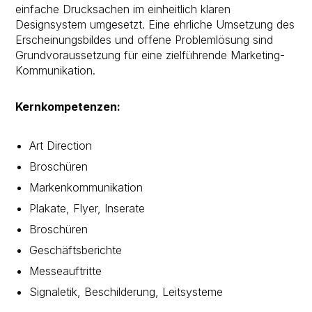
einfache Drucksachen im einheitlich klaren
Designsystem umgesetzt. Eine ehrliche Umsetzung des
Erscheinungsbildes und offene Problemlösung sind
Grundvoraussetzung für eine zielführende Marketing-
Kommunikation.
Kernkompetenzen:
Art Direction
Broschüren
Markenkommunikation
Plakate, Flyer, Inserate
Broschüren
Geschäftsberichte
Messeauftritte
Signaletik, Beschilderung, Leitsysteme