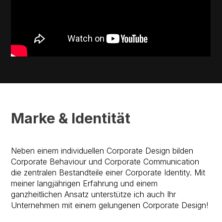
Marke & Identität
Neben einem individuellen Corporate Design bilden
Corporate Behaviour und Corporate Communication
die zentralen Bestandteile einer Corporate Identity. Mit
meiner langjährigen Erfahrung und einem
ganzheitlichen Ansatz unterstütze ich auch Ihr
Unternehmen mit einem gelungenen Corporate Design!