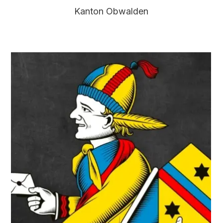
Kanton Obwalden