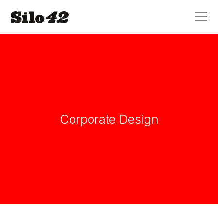
Corporate Design