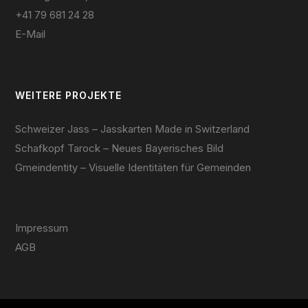
+41 79 681 24 28
E-Mail
WEITERE PROJEKTE
Schweizer Jass – Jasskarten Made in Switzerland
Schafkopf Tarock – Neues Bayerisches Bild
Gmeindentity – Visuelle Identitäten für Gemeinden
Impressum
AGB